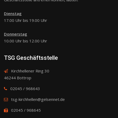
Dienstag
17.00 Uhr bis 19.00 Uhr
Donnerstag
10.00 Uhr bis 12.00 Uhr
TSG Geschäftsstelle
Kirchhellener Ring 30
46244 Bottrop
02045 / 968643
tsg-kirchhellen@gelsennet.de
02045 / 968645