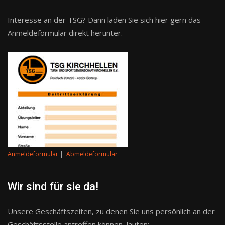
Interesse an der TSG? Dann laden Sie sich hier gern das
Anmeldeformular direkt herunter.
Anmeldeformular
|
Abmeldeformular
Wir sind für sie da!
Unsere Geschäftszeiten, zu denen Sie uns persönlich an der
Geschäftsstelle antreffen können, lauten: