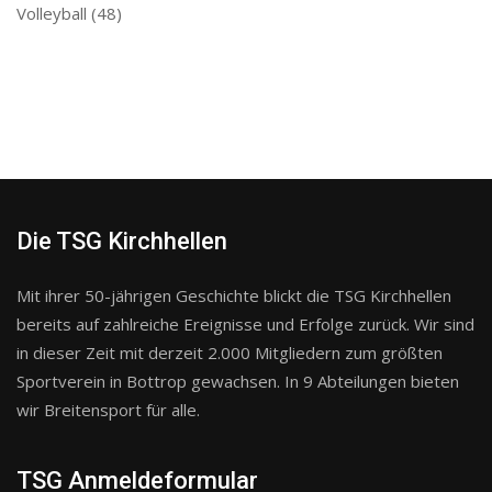
Volleyball
(48)
Die TSG Kirchhellen
Mit ihrer 50-jährigen Geschichte blickt die TSG Kirchhellen
bereits auf zahlreiche Ereignisse und Erfolge zurück. Wir sind
in dieser Zeit mit derzeit 2.000 Mitgliedern zum größten
Sportverein in Bottrop gewachsen. In 9 Abteilungen bieten
wir Breitensport für alle.
TSG Anmeldeformular