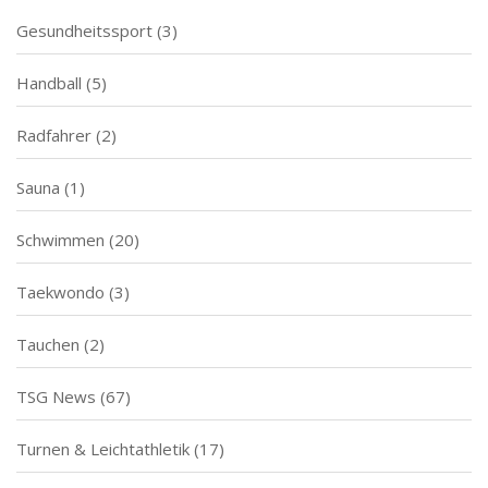
Gesundheitssport
(3)
Handball
(5)
Radfahrer
(2)
Sauna
(1)
Schwimmen
(20)
Taekwondo
(3)
Tauchen
(2)
TSG News
(67)
Turnen & Leichtathletik
(17)