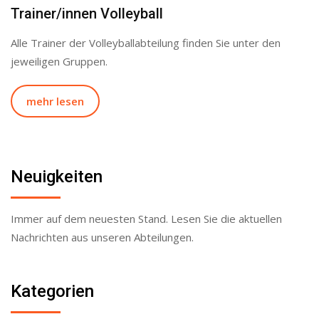
Trainer/innen Volleyball
Alle Trainer der Volleyballabteilung finden Sie unter den
jeweiligen Gruppen.
mehr lesen
Neuigkeiten
Immer auf dem neuesten Stand. Lesen Sie die aktuellen
Nachrichten aus unseren Abteilungen.
Kategorien