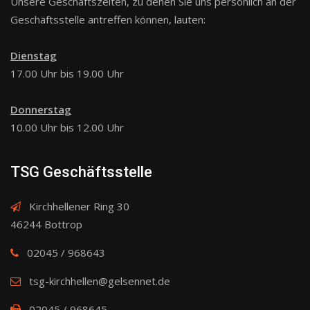
Unsere Geschäftszeiten, zu denen Sie uns persönlich an der
Geschäftsstelle antreffen können, lauten:
Dienstag
17.00 Uhr bis 19.00 Uhr
Donnerstag
10.00 Uhr bis 12.00 Uhr
TSG Geschäftsstelle
Kirchhellener Ring 30
46244 Bottrop
02045 / 968643
tsg-kirchhellen@gelsennet.de
02045 / 968645