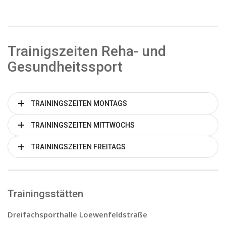
Trainigszeiten Reha- und
Gesundheitssport
TRAININGSZEITEN MONTAGS
TRAININGSZEITEN MITTWOCHS
TRAININGSZEITEN FREITAGS
Trainingsstätten
Dreifachsporthalle Loewenfeldstraße