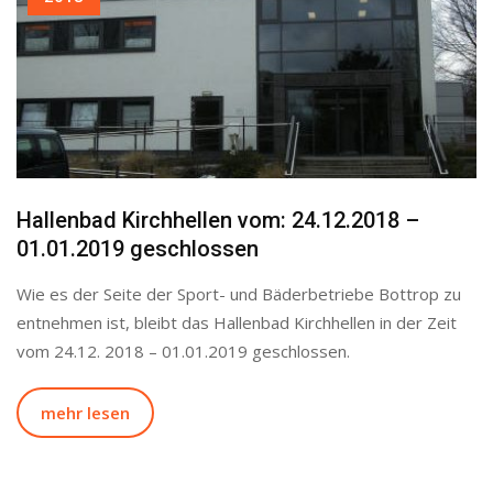
Hallenbad Kirchhellen vom: 24.12.2018 –
01.01.2019 geschlossen
Wie es der Seite der Sport- und Bäderbetriebe Bottrop zu
entnehmen ist, bleibt das Hallenbad Kirchhellen in der Zeit
vom 24.12. 2018 – 01.01.2019 geschlossen.
mehr lesen