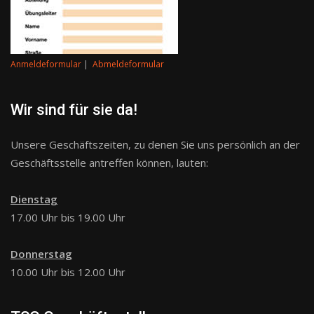
Anmeldeformular
|
Abmeldeformular
Wir sind für sie da!
Unsere Geschäftszeiten, zu denen Sie uns persönlich an der
Geschäftsstelle antreffen können, lauten:
Dienstag
17.00 Uhr bis 19.00 Uhr
Donnerstag
10.00 Uhr bis 12.00 Uhr