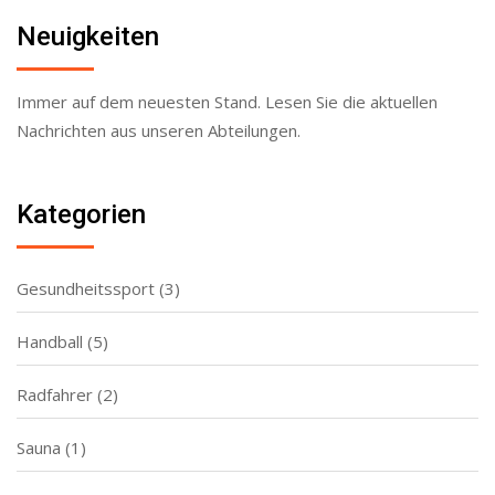
Neuigkeiten
Immer auf dem neuesten Stand. Lesen Sie die aktuellen
Nachrichten aus unseren Abteilungen.
Kategorien
Gesundheitssport
(3)
Handball
(5)
Radfahrer
(2)
Sauna
(1)