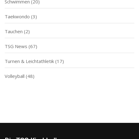
Schwimmen
(20)
Taekwondo
(3)
Tauchen
(2)
TSG News
(67)
Turnen & Leichtathletik
(17)
Volleyball
(48)