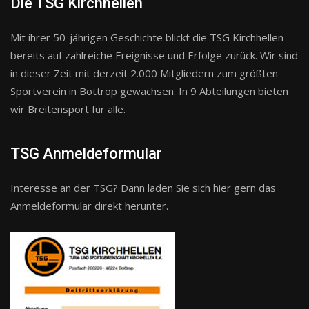
Die TSG Kirchhellen
Mit ihrer 50-jährigen Geschichte blickt die TSG Kirchhellen
bereits auf zahlreiche Ereignisse und Erfolge zurück. Wir sind
in dieser Zeit mit derzeit 2.000 Mitgliedern zum größten
Sportverein in Bottrop gewachsen. In 9 Abteilungen bieten
wir Breitensport für alle.
TSG Anmeldeformular
Interesse an der TSG? Dann laden Sie sich hier gern das
Anmeldeformular direkt herunter.