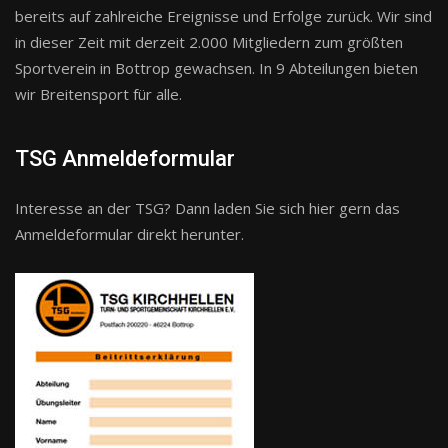
bereits auf zahlreiche Ereignisse und Erfolge zurück. Wir sind
in dieser Zeit mit derzeit 2.000 Mitgliedern zum größten
Sportverein in Bottrop gewachsen. In 9 Abteilungen bieten
wir Breitensport für alle.
TSG Anmeldeformular
Interesse an der TSG? Dann laden Sie sich hier gern das
Anmeldeformular direkt herunter.