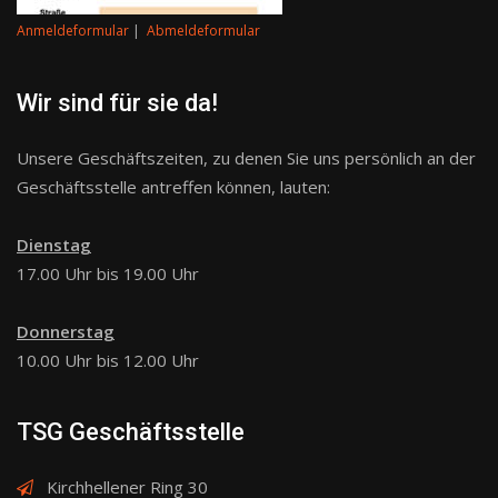
Anmeldeformular
|
Abmeldeformular
Wir sind für sie da!
Unsere Geschäftszeiten, zu denen Sie uns persönlich an der
Geschäftsstelle antreffen können, lauten:
Dienstag
17.00 Uhr bis 19.00 Uhr
Donnerstag
10.00 Uhr bis 12.00 Uhr
TSG Geschäftsstelle
Kirchhellener Ring 30