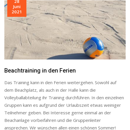
28
Juni
2021
Beachtraining in den Ferien
Das Training kann in den Ferien weitergehen. Sowohl auf
dem Beachplatz, als auch in der Halle kann die
Volleyballabteilung ihr Training durchführen. In den einzelnen
Gruppen kann es aufgrund der Urlaubszeit etwas weiniger
Teilnehmer geben. Bei Interesse gerne einmal an der
Beachanlage vorbeifahren und die Gruppenleiter
ansprechen. Wir wünschen allen einen schönen Sommer!