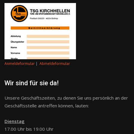
Anmeldeformular
|
Abmeldeformular
Wir sind für sie da!
Unsere Geschäftszeiten, zu denen Sie uns persönlich an der
Geschäftsstelle antreffen können, lauten:
Dienstag
17.00 Uhr bis 19.00 Uhr