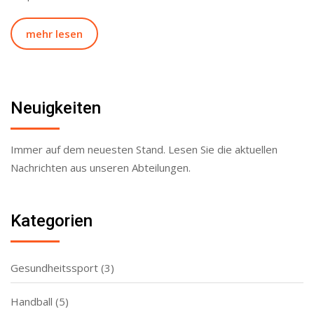
mehr lesen
Neuigkeiten
Immer auf dem neuesten Stand. Lesen Sie die aktuellen
Nachrichten aus unseren Abteilungen.
Kategorien
Gesundheitssport
(3)
Handball
(5)