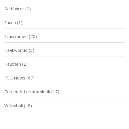
Radfahrer
(2)
Sauna
(1)
Schwimmen
(20)
Taekwondo
(3)
Tauchen
(2)
TSG News
(67)
Turnen & Leichtathletik
(17)
Volleyball
(48)