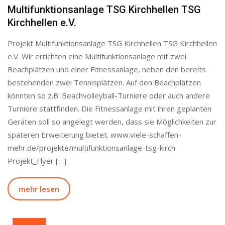
Multifunktionsanlage TSG Kirchhellen TSG
Kirchhellen e.V.
Projekt Multifunktionsanlage TSG Kirchhellen TSG Kirchhellen
e.V. Wir errichten eine Multifunktionsanlage mit zwei
Beachplätzen und einer Fitnessanlage, neben den bereits
bestehenden zwei Tennisplätzen. Auf den Beachplätzen
könnten so z.B. Beachvolleyball-Turniere oder auch andere
Turniere stattfinden. Die Fitnessanlage mit ihren geplanten
Geräten soll so angelegt werden, dass sie Möglichkeiten zur
späteren Erweiterung bietet. www.viele-schaffen-
mehr.de/projekte/multifunktionsanlage-tsg-kirch
Projekt_Flyer […]
mehr lesen