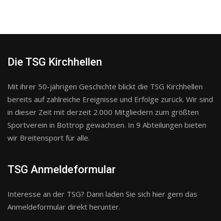
Die TSG Kirchhellen
Mit ihrer 50-jährigen Geschichte blickt die TSG Kirchhellen
bereits auf zahlreiche Ereignisse und Erfolge zurück. Wir sind
in dieser Zeit mit derzeit 2.000 Mitgliedern zum größten
Sportverein in Bottrop gewachsen. In 9 Abteilungen bieten
wir Breitensport für alle.
TSG Anmeldeformular
Interesse an der TSG? Dann laden Sie sich hier gern das
Anmeldeformular direkt herunter.