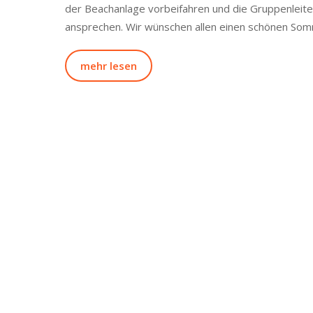
der Beachanlage vorbeifahren und die Gruppenleite
ansprechen. Wir wünschen allen einen schönen Som
mehr lesen