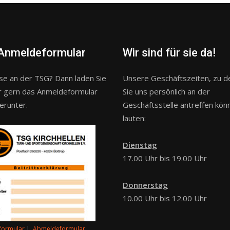
Anmeldeformular
Wir sind für sie da!
se an der TSG? Dann laden Sie
Unsere Geschäftszeiten, zu 
er gern das Anmeldeformular
Sie uns persönlich an der
erunter.
Geschäftsstelle antreffen kön
lauten:
Dienstag
17.00 Uhr bis 19.00 Uhr
Donnerstag
10.00 Uhr bis 12.00 Uhr
formular
|
Abmeldeformular