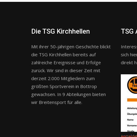
Die TSG Kirchhellen
TSG 
Mit ihrer 50-jährigen Geschichte blickt
Interes
die TSG Kirchhellen bereits auf
sich hi
zahlreiche Ereignisse und Erfolge
direkt h
zurück. Wir sind in dieser Zeit mit
derzeit 2.000 Mitgliedern zum
größten Sportverein in Bottrop
gewachsen. In 9 Abteilungen bieten
wir Breitensport für alle.
Anmelde