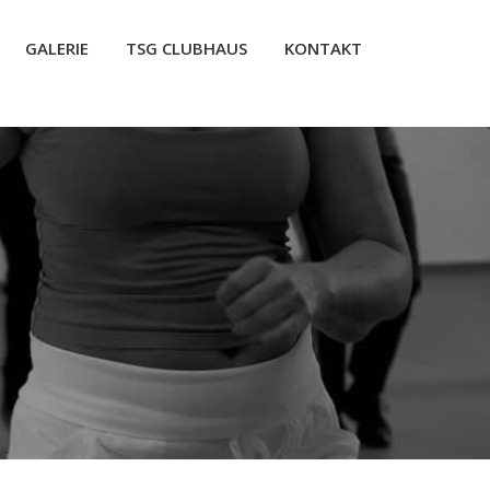
GALERIE
TSG CLUBHAUS
KONTAKT