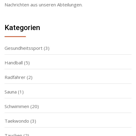
Nachrichten aus unseren Abteilungen.
Kategorien
Gesundheitssport
(3)
Handball
(5)
Radfahrer
(2)
Sauna
(1)
Schwimmen
(20)
Taekwondo
(3)
Tauchen
(2)