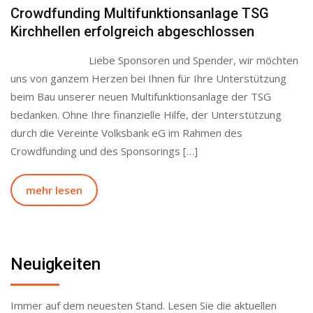
Crowdfunding Multifunktionsanlage TSG
Kirchhellen erfolgreich abgeschlossen
Liebe Sponsoren und Spender, wir möchten
uns von ganzem Herzen bei Ihnen für Ihre Unterstützung
beim Bau unserer neuen Multifunktionsanlage der TSG
bedanken. Ohne Ihre finanzielle Hilfe, der Unterstützung
durch die Vereinte Volksbank eG im Rahmen des
Crowdfunding und des Sponsorings […]
mehr lesen
Neuigkeiten
Immer auf dem neuesten Stand. Lesen Sie die aktuellen