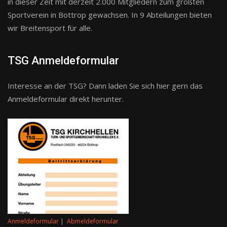
in dieser Zeit mit derzeit 2.000 Mitgliedern zum größten
Sportverein in Bottrop gewachsen. In 9 Abteilungen bieten
wir Breitensport für alle.
TSG Anmeldeformular
Interesse an der TSG? Dann laden Sie sich hier gern das
Anmeldeformular direkt herunter.
Anmeldeformular
|
Abmeldeformular