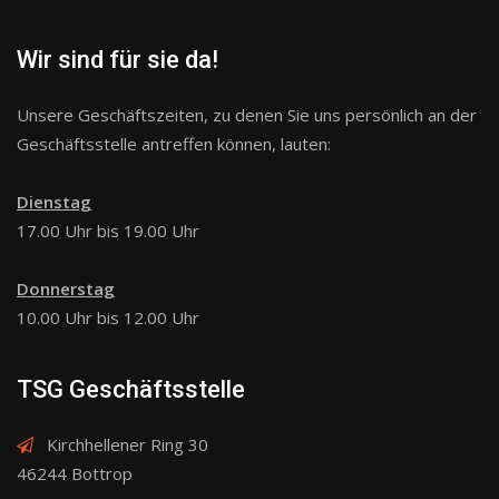
Wir sind für sie da!
Unsere Geschäftszeiten, zu denen Sie uns persönlich an der
Geschäftsstelle antreffen können, lauten:
Dienstag
17.00 Uhr bis 19.00 Uhr
Donnerstag
10.00 Uhr bis 12.00 Uhr
TSG Geschäftsstelle
Kirchhellener Ring 30
46244 Bottrop