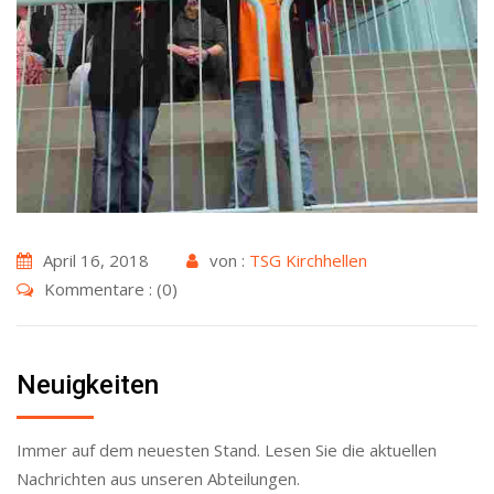
April 16, 2018
von :
TSG Kirchhellen
Kommentare : (0)
Neuigkeiten
Immer auf dem neuesten Stand. Lesen Sie die aktuellen
Nachrichten aus unseren Abteilungen.