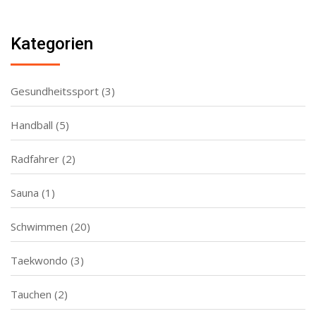
Kategorien
Gesundheitssport
(3)
Handball
(5)
Radfahrer
(2)
Sauna
(1)
Schwimmen
(20)
Taekwondo
(3)
Tauchen
(2)