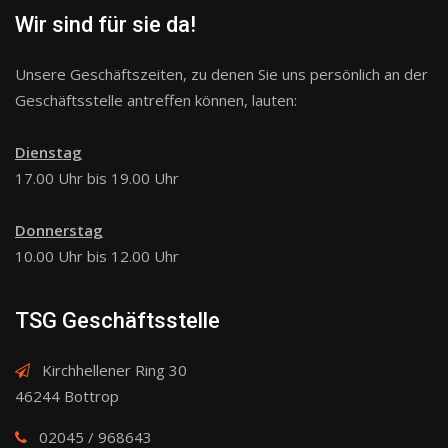
Wir sind für sie da!
Unsere Geschäftszeiten, zu denen Sie uns persönlich an der
Geschäftsstelle antreffen können, lauten:
Dienstag
17.00 Uhr bis 19.00 Uhr
Donnerstag
10.00 Uhr bis 12.00 Uhr
TSG Geschäftsstelle
Kirchhellener Ring 30
46244 Bottrop
02045 / 968643