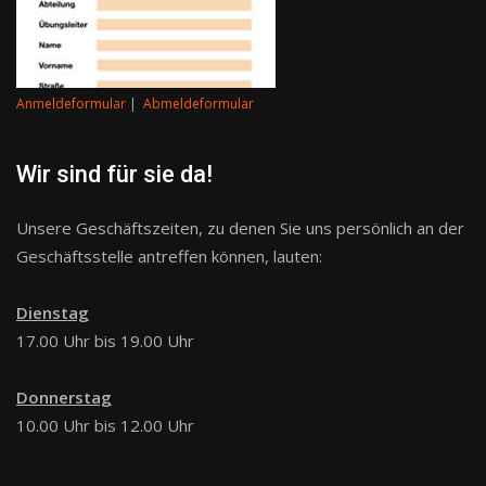
Anmeldeformular
|
Abmeldeformular
Wir sind für sie da!
Unsere Geschäftszeiten, zu denen Sie uns persönlich an der
Geschäftsstelle antreffen können, lauten:
Dienstag
17.00 Uhr bis 19.00 Uhr
Donnerstag
10.00 Uhr bis 12.00 Uhr