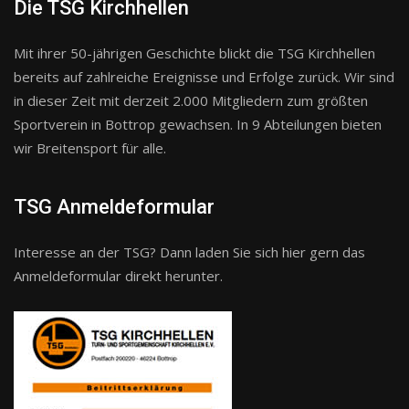
Die TSG Kirchhellen
Mit ihrer 50-jährigen Geschichte blickt die TSG Kirchhellen
bereits auf zahlreiche Ereignisse und Erfolge zurück. Wir sind
in dieser Zeit mit derzeit 2.000 Mitgliedern zum größten
Sportverein in Bottrop gewachsen. In 9 Abteilungen bieten
wir Breitensport für alle.
TSG Anmeldeformular
Interesse an der TSG? Dann laden Sie sich hier gern das
Anmeldeformular direkt herunter.