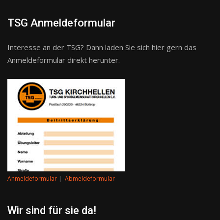
TSG Anmeldeformular
Interesse an der TSG? Dann laden Sie sich hier gern das
Anmeldeformular direkt herunter.
Anmeldeformular
|
Abmeldeformular
Wir sind für sie da!