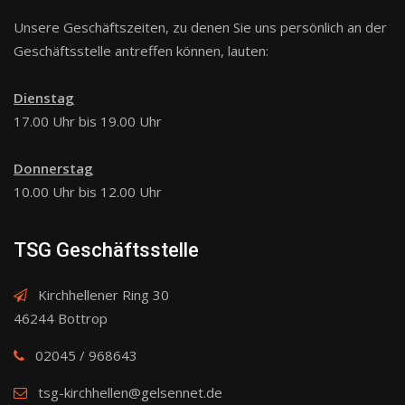
Unsere Geschäftszeiten, zu denen Sie uns persönlich an der
Geschäftsstelle antreffen können, lauten:
Dienstag
17.00 Uhr bis 19.00 Uhr
Donnerstag
10.00 Uhr bis 12.00 Uhr
TSG Geschäftsstelle
Kirchhellener Ring 30
46244 Bottrop
02045 / 968643
tsg-kirchhellen@gelsennet.de